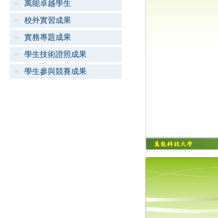
萬能卓越學生
校外實習成果
實務專題成果
學生技術證照成果
學生參與競賽成果