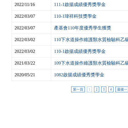
2022/11/16
111-1啟揚成績優秀獎學金
2022/03/07
110-1瑋祥科技獎學金
2022/03/07
產基會110年度優秀學生獲獎
2022/03/02
110下水道操作維護類水質檢驗科乙
2022/03/02
110-1啟揚成績優秀獎學金
2021/03/22
109下水道操作維護類水質檢驗科乙
2020/05/21
1082啟揚成績優秀獎學金
第一頁
1
2
3
4
最後一