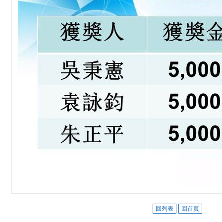
回列表
回首頁