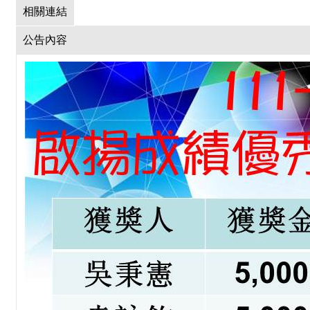
相關連結
公告內容