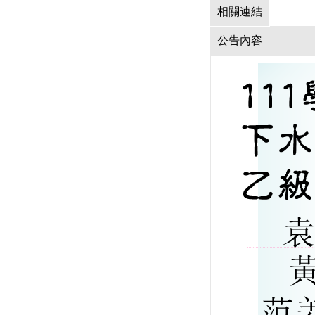
相關連結
公告內容