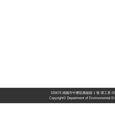
320676 桃園市中壢區萬能路 1 號 環工系 03-4
Copyright© Department of Environmental Eng